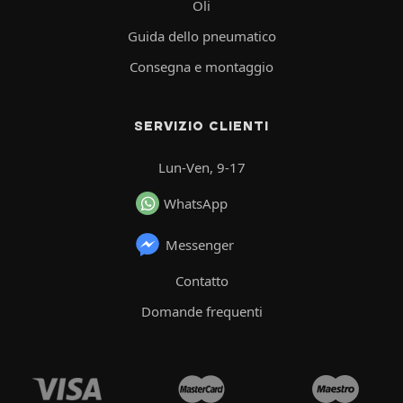
Oli
Guida dello pneumatico
Consegna e montaggio
SERVIZIO CLIENTI
Lun-Ven, 9-17
WhatsApp
Messenger
Contatto
Domande frequenti