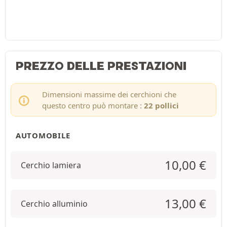
PREZZO DELLE PRESTAZIONI
Dimensioni massime dei cerchioni che
questo centro può montare :
22 pollici
AUTOMOBILE
10,00
€
Cerchio lamiera
13,00
€
Cerchio alluminio