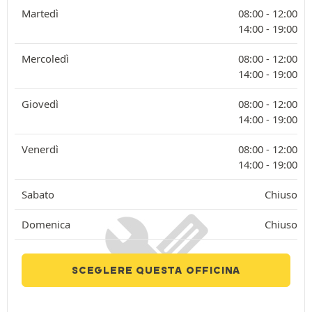
Martedì
08:00 -
12:00
14:00 -
19:00
Mercoledì
08:00 -
12:00
14:00 -
19:00
Giovedì
08:00 -
12:00
14:00 -
19:00
Venerdì
08:00 -
12:00
14:00 -
19:00
Sabato
Chiuso
Domenica
Chiuso
SCEGLERE QUESTA OFFICINA