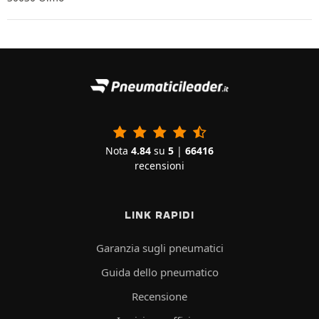
Nota
4.84
su
5
|
66416
recensioni
LINK RAPIDI
Garanzia sugli pneumatici
Guida dello pneumatico
Recensione