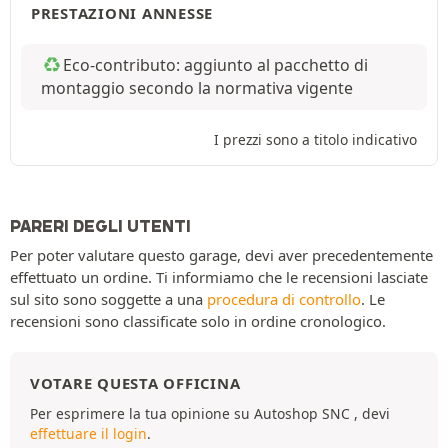
PRESTAZIONI ANNESSE
Eco-contributo: aggiunto al pacchetto di
montaggio secondo la normativa vigente
I prezzi sono a titolo indicativo
PARERI DEGLI UTENTI
Per poter valutare questo garage, devi aver precedentemente
effettuato un ordine. Ti informiamo che le recensioni lasciate
sul sito sono soggette a una
procedura di controllo
. Le
recensioni sono classificate solo in ordine cronologico.
VOTARE QUESTA OFFICINA
Per esprimere la tua opinione su Autoshop SNC , devi
effettuare il login
.