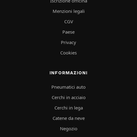
Iscrizione officina
Menzioni legali
CGV
Paese
Privacy
Cookies
INFORMAZIONI
Pneumatici auto
Cerchi in acciaio
Cerchi in lega
Catene da neve
Negozio