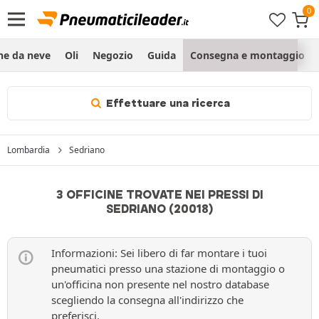
ne da neve
Oli
Negozio
Guida
Consegna e montaggio
Effettuare una ricerca
Lombardia
Sedriano
3 OFFICINE TROVATE NEI PRESSI DI
SEDRIANO (20018)
Informazioni: Sei libero di far montare i tuoi
pneumatici presso una stazione di montaggio o
un'officina non presente nel nostro database
scegliendo la consegna all'indirizzo che
preferisci.