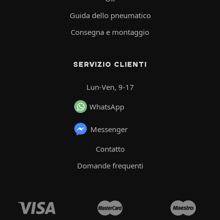
Guida dello pneumatico
Consegna e montaggio
SERVIZIO CLIENTI
Lun-Ven, 9-17
WhatsApp
Messenger
Contatto
Domande frequenti