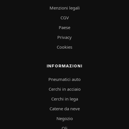
Menzioni legali
CGV
Paese
Privacy
Cookies
INFORMAZIONI
Pneumatici auto
Cerchi in acciaio
Cerchi in lega
Catene da neve
Negozio
Oli